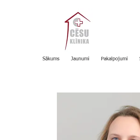
Sākums
Jaunumi
Pakalpojumi