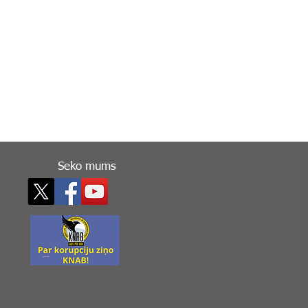
Seko mums