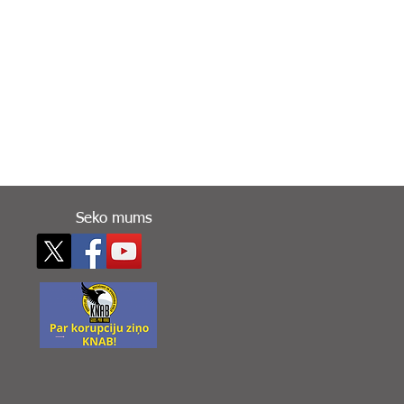
Seko mums