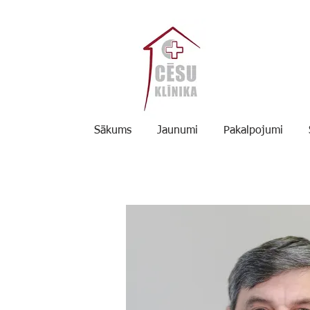
Sākums
Jaunumi
Pakalpojumi