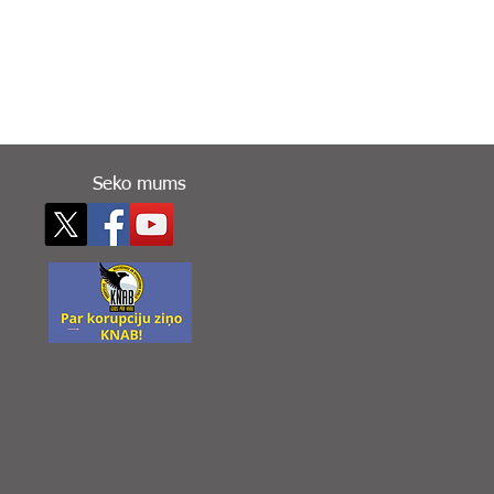
Seko mums