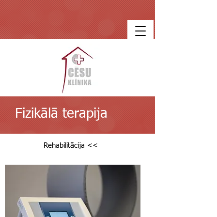
Fizikālā terapija
Rehabilitācija <<