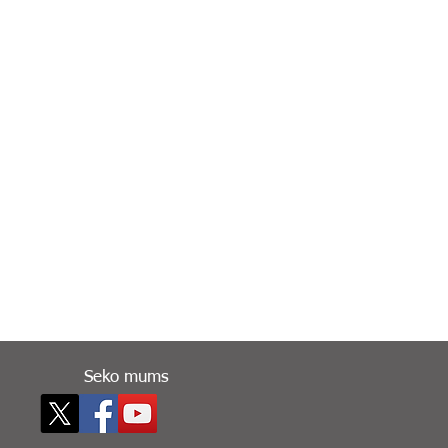
Seko mums