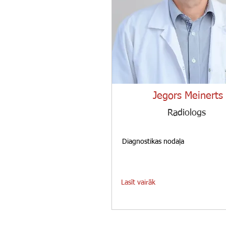
Jegors Meinerts
Radiologs
Diagnostikas nodaļa
Lasīt vairāk