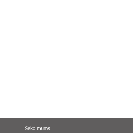
Seko mums