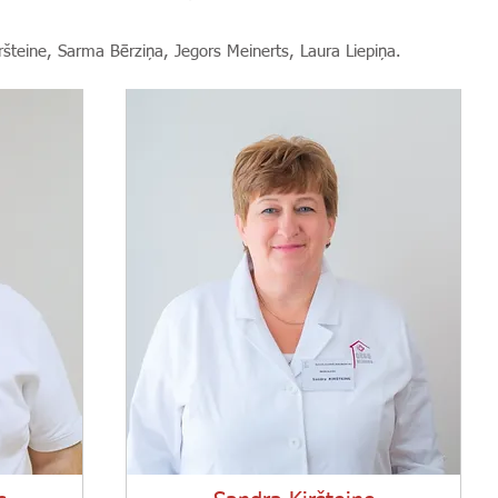
šteine, Sarma Bērziņa, Jegors Meinerts, Laura Liepiņa.