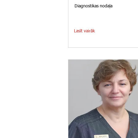
Diagnostikas nodaļa
Lasīt vairāk