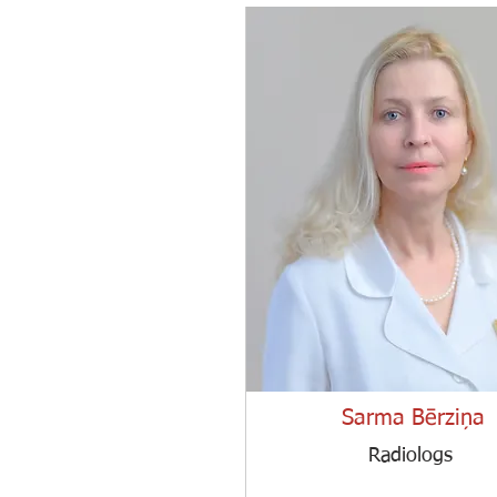
Sarma Bērziņa
Radiologs